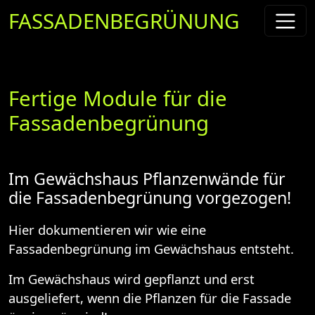
FASSADENBEGRÜNUNG
Fertige Module für die
Fassadenbegrünung
Im Gewächshaus Pflanzenwände für
die Fassadenbegrünung vorgezogen!
Hier dokumentieren wir wie eine
Fassadenbegrünung im Gewächshaus entsteht.
Im Gewächshaus wird gepflanzt und erst
ausgeliefert, wenn die Pflanzen für die Fassade