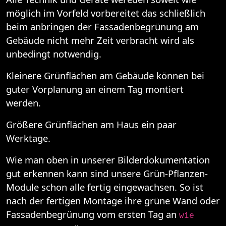
möglich im Vorfeld vorbereitet das schließlich
beim anbringen der Fassadenbegrünung am
Gebäude nicht mehr Zeit verbracht wird als
unbedingt notwendig.
Kleinere Grünflächen am Gebäude können bei
guter Vorplanung an einem Tag montiert
werden.
Größere Grünflächen am Haus ein paar
Werktage.
Wie man oben in unserer Bilderdokumentation
gut erkennen kann sind unsere Grün-Pflanzen-
Module schon alle fertig eingewachsen. So ist
nach der fertigen Montage ihre grüne Wand oder
Fassadenbegrünung vom ersten Tag an
wie