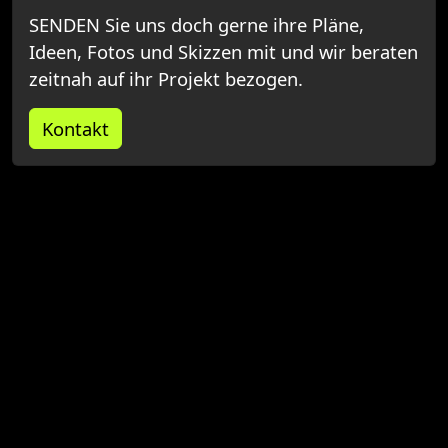
SENDEN Sie uns doch gerne ihre Pläne,
Ideen, Fotos und Skizzen mit und wir beraten
zeitnah auf ihr Projekt bezogen.
Kontakt