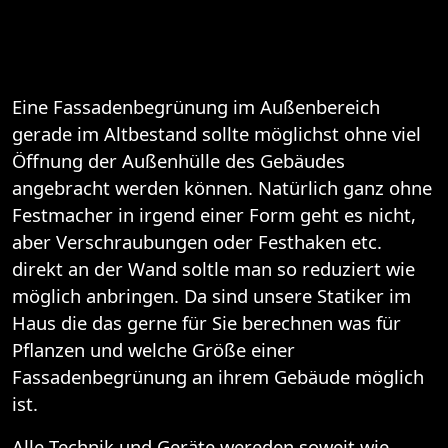
Eine Fassadenbegrünung im Außenbereich
gerade im Altbestand sollte möglichst ohne viel
Öffnung der Außenhülle des Gebäudes
angebracht werden können. Natürlich ganz ohne
Festmacher in irgend einer Form geht es nicht,
aber Verschraubungen oder Festhaken etc.
direkt an der Wand soltle man so reduziert wie
möglich anbringen. Da sind unsere Statiker im
Haus die das gerne für Sie berechnen was für
Pflanzen und welche Größe einer
Fassadenbegrünung an ihrem Gebäude möglich
ist.
Alle Technik und Geräte wereden soweit wie