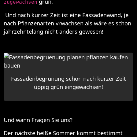
grün.
zugewachsen
Und nach kurzer Zeit ist eine Fassadenwand, je
nach Pflanzenarten vrwachsen als wäre es schon
jahrzehntelang nicht anders gewesen!
Fassadenbegrünung schon nach kurzer Zeit
üppig grün eingewachsen!
Und wann Fragen Sie uns?
Der nächste heiße Sommer kommt bestimmt