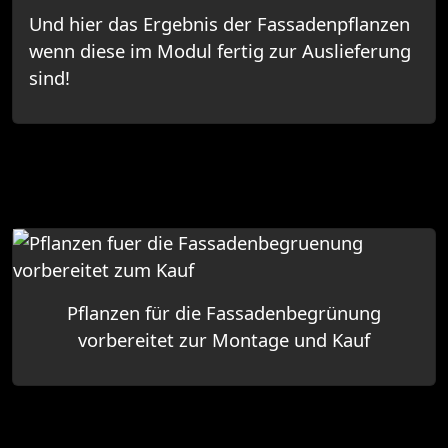
Und hier das Ergebnis der Fassadenpflanzen
wenn diese im Modul fertig zur Auslieferung
sind!
Pflanzen für die Fassadenbegrünung
vorbereitet zur Montage und Kauf