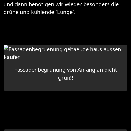
und dann benötigen wir wieder besonders die
grüne und kühlende `Lunge`.
Fassadenbegrünung von Anfang an dicht
grün!!