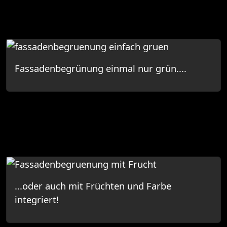
Fassadenbegrünung einmal nur grün....
...oder auch mit Früchten und Farbe
integriert!