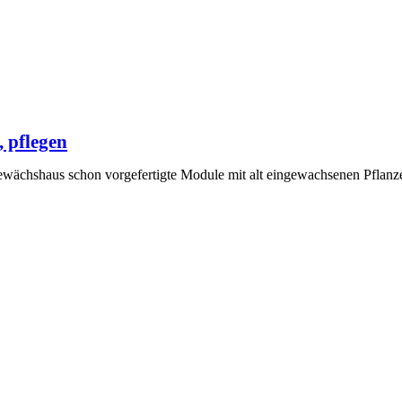
, pflegen
wächshaus schon vorgefertigte Module mit alt eingewachsenen Pflanze