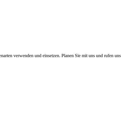
narten verwenden und einsetzen. Planen Sie mit uns und rufen uns